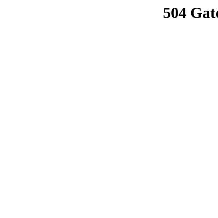
504 Gat