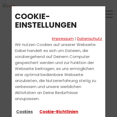
COOKIE-
EINSTELLUNGEN
Impressum
|
Datenschutz
Wir nutzen Cookies auf unserer Webseite.
Dabei handelt es sich um Dateien, die
vorübergehend auf Deinem Computer
gespeichert werden und zur Funktion der
Webseite beitragen, es uns ermöglichen
eine optimal bedienbare Webseite
anzubieten, die Nutzererfahrung stetig zu
verbessern und unsere werblichen
Aktivitäten an Deine Bedürfnisse
anzupassen.
Cookies
Cookie-Richtlinien