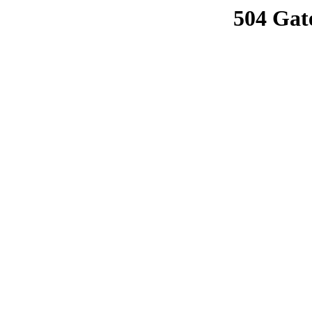
504 Gat