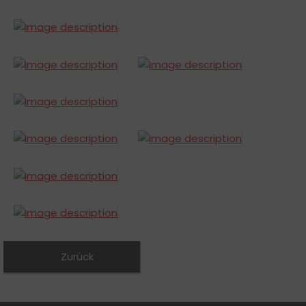
Zurück