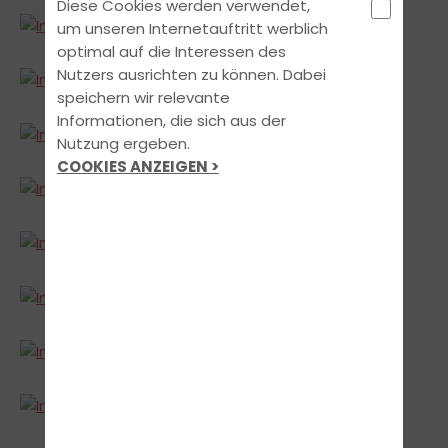
Diese Cookies werden verwendet,
um unseren Internetauftritt werblich
optimal auf die Interessen des
Nutzers ausrichten zu können. Dabei
speichern wir relevante
Informationen, die sich aus der
Nutzung ergeben.
COOKIES ANZEIGEN >