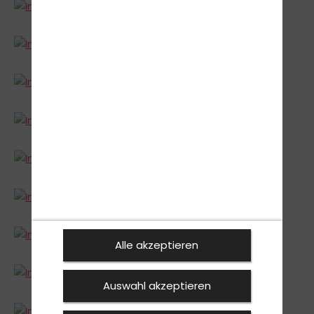
Alle akzeptieren
Auswahl akzeptieren