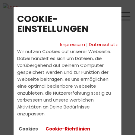
COOKIE-
EINSTELLUNGEN
Impressum
|
Datenschutz
Wir nutzen Cookies auf unserer Webseite.
Dabei handelt es sich um Dateien, die
vorübergehend auf Deinem Computer
gespeichert werden und zur Funktion der
Webseite beitragen, es uns ermöglichen
eine optimal bedienbare Webseite
anzubieten, die Nutzererfahrung stetig zu
verbessern und unsere werblichen
Aktivitäten an Deine Bedürfnisse
anzupassen.
Cookies
Cookie-Richtlinien