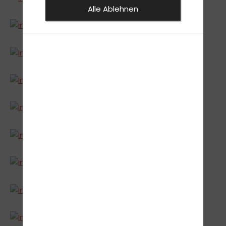
Alle Ablehnen