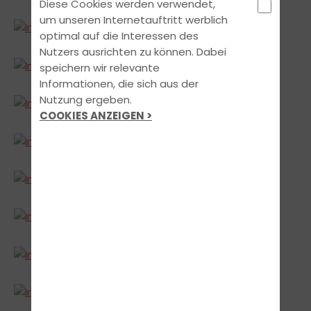
Diese Cookies werden verwendet,
um unseren Internetauftritt werblich
optimal auf die Interessen des
Nutzers ausrichten zu können. Dabei
speichern wir relevante
Informationen, die sich aus der
Nutzung ergeben.
COOKIES ANZEIGEN >