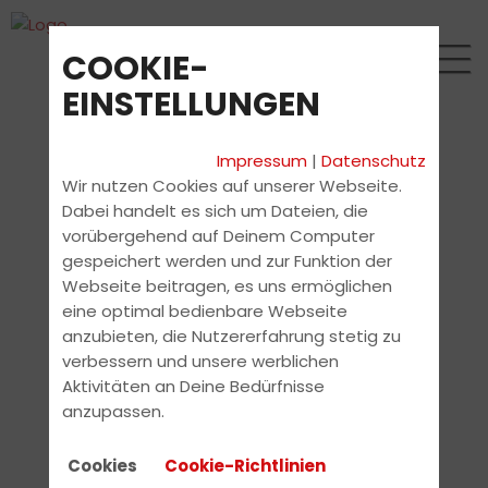
COOKIE-
EINSTELLUNGEN
Impressum
|
Datenschutz
Wir nutzen Cookies auf unserer Webseite.
Dabei handelt es sich um Dateien, die
vorübergehend auf Deinem Computer
gespeichert werden und zur Funktion der
Webseite beitragen, es uns ermöglichen
eine optimal bedienbare Webseite
anzubieten, die Nutzererfahrung stetig zu
verbessern und unsere werblichen
Aktivitäten an Deine Bedürfnisse
anzupassen.
Cookies
Cookie-Richtlinien